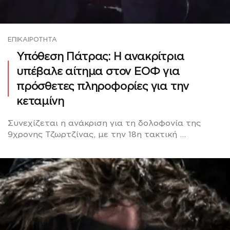
ΕΠΙΚΑΙΡΌΤΗΤΑ
Υπόθεση Πάτρας: Η ανακρίτρια
υπέβαλε αίτημα στον ΕΟΦ για
πρόσθετες πληροφορίες για την
κεταμίνη
Συνεχίζεται η ανάκριση για τη δολοφονία της
9χρονης Τζωρτζίνας, με την 18η τακτική ...