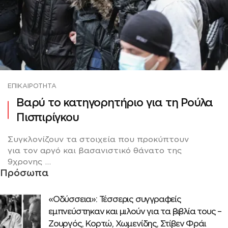
ΕΠΙΚΑΙΡΌΤΗΤΑ
Βαρύ το κατηγορητήριο για τη Ρούλα
Πισπιρίγκου
Συγκλονίζουν τα στοιχεία που προκύπτουν
για τον αργό και βασανιστικό θάνατο της
9χρονης ...
Πρόσωπα
«Οδύσσεια»: Τέσσερις συγγραφείς
εμπνεύστηκαν και μιλούν για τα βιβλία τους –
Ζουργός, Κορτώ, Χωμενίδης, Στίβεν Φράι