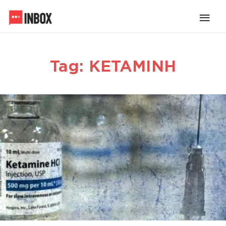
Tag: ΚΕΤΑΜΙΝΗ