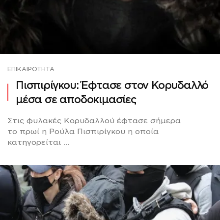
ΕΠΙΚΑΙΡΌΤΗΤΑ
Πισπιρίγκου: Έφτασε στον Κορυδαλλό
μέσα σε αποδοκιμασίες
Στις φυλακές Κορυδαλλού έφτασε σήμερα
το πρωί η Ρούλα Πισπιρίγκου η οποία
κατηγορείται ...