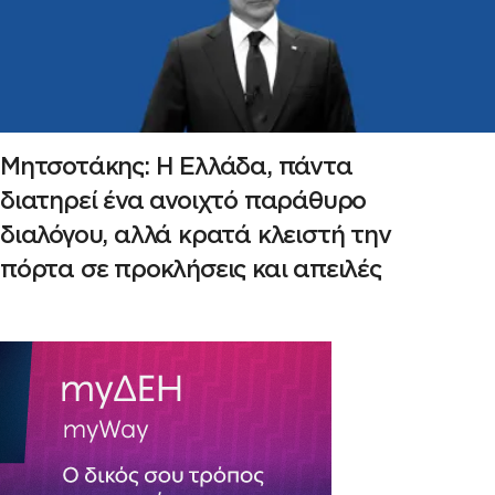
Μητσοτάκης: Η Ελλάδα, πάντα
διατηρεί ένα ανοιχτό παράθυρο
διαλόγου, αλλά κρατά κλειστή την
πόρτα σε προκλήσεις και απειλές