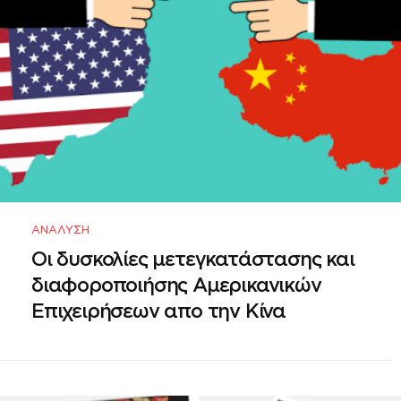
ΑΝΆΛΥΣΗ
Οι δυσκολίες μετεγκατάστασης και
διαφοροποιήσης Αμερικανικών
Επιχειρήσεων απο την Κίνα