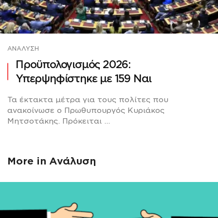
ΑΝΆΛΥΣΗ
Προϋπολογισμός 2026:
Υπερψηφίστηκε με 159 Ναι
Τα έκτακτα μέτρα για τους πολίτες που
ανακοίνωσε ο Πρωθυπουργός Κυριάκος
Μητσοτάκης. Πρόκειται ...
More in
Ανάλυση