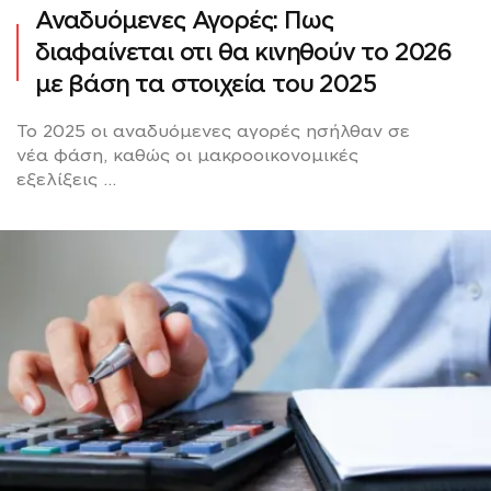
Αναδυόμενες Αγορές: Πως
διαφαίνεται οτι θα κινηθούν το 2026
με βάση τα στοιχεία του 2025
Το 2025 οι αναδυόμενες αγορές ησήλθαν σε
νέα φάση, καθώς οι μακροοικονομικές
εξελίξεις ...