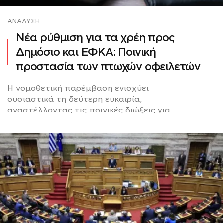
ΑΝΆΛΥΣΗ
Νέα ρύθμιση για τα χρέη προς
Δημόσιο και ΕΦΚΑ: Ποινική
προστασία των πτωχών οφειλετών
Η νομοθετική παρέμβαση ενισχύει
ουσιαστικά τη δεύτερη ευκαιρία,
αναστέλλοντας τις ποινικές διώξεις για ...