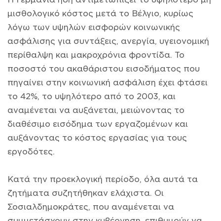
μισθολογικό κόστος μετά το Βέλγιο, κυρίως
λόγω των υψηλών εισφορών κοινωνικής
ασφάλισης για συντάξεις, ανεργία, υγειονομική
περίθαλψη και μακροχρόνια φροντίδα. Το
ποσοστό του ακαθάριστου εισοδήματος που
πηγαίνει στην κοινωνική ασφάλιση έχει φτάσει
το 42%, το υψηλότερο από το 2003, και
αναμένεται να αυξάνεται, μειώνοντας το
διαθέσιμο εισόδημα των εργαζομένων και
αυξάνοντας το κόστος εργασίας για τους
εργοδότες.
Κατά την προεκλογική περίοδο, όλα αυτά τα
ζητήματα συζητήθηκαν ελάχιστα. Οι
Σοσιαλδημοκράτες, που αναμένεται να
συμμετάσχουν στην κυβέρνηση, επιθυμούν να