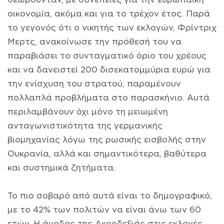
οικονομία, ακόμα και για το τρέχον έτος. Παρά
το γεγονός ότι ο νικητής των εκλογών, Φρίντριχ
Μερτς, ανακοίνωσε την πρόθεσή του να
παραβιάσει το συνταγματικό όριο του χρέους
και να δανειστεί 200 δισεκατομμύρια ευρώ για
την ενίσχυση του στρατού, παραμένουν
πολλαπλά προβλήματα στο παρασκήνιο. Αυτά
περιλαμβάνουν όχι μόνο τη μειωμένη
ανταγωνιστικότητα της γερμανικής
βιομηχανίας λόγω της ρωσικής εισβολής στην
Ουκρανία, αλλά και σημαντικότερα, βαθύτερα
και συστημικά ζητήματα.
Το πιο σοβαρό από αυτά είναι το δημογραφικό,
με το 42% των πολιτών να είναι άνω των 60
ετών. Η άνοδος της Ακροδεξιάς στις εκλογές