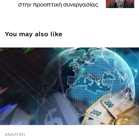
στην προοπτική συνεργασίας
You may also like
ΑΝΆΛΥΣΗ