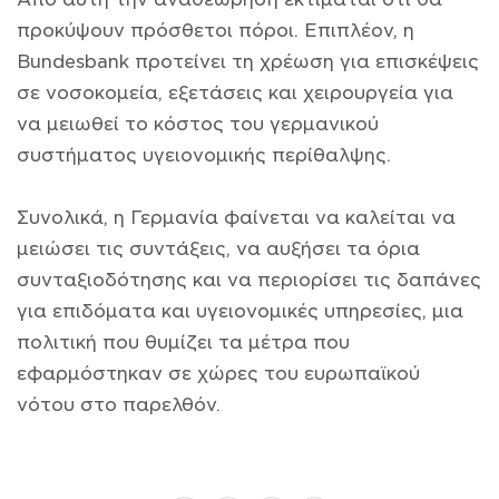
προκύψουν πρόσθετοι πόροι. Επιπλέον, η
Bundesbank προτείνει τη χρέωση για επισκέψεις
σε νοσοκομεία, εξετάσεις και χειρουργεία για
να μειωθεί το κόστος του γερμανικού
συστήματος υγειονομικής περίθαλψης.
Συνολικά, η Γερμανία φαίνεται να καλείται να
μειώσει τις συντάξεις, να αυξήσει τα όρια
συνταξιοδότησης και να περιορίσει τις δαπάνες
για επιδόματα και υγειονομικές υπηρεσίες, μια
πολιτική που θυμίζει τα μέτρα που
εφαρμόστηκαν σε χώρες του ευρωπαϊκού
νότου στο παρελθόν.