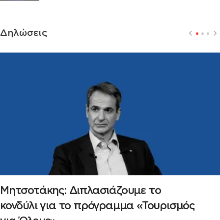
Δηλώσεις
Μητσοτάκης: Διπλασιάζουμε το
κονδύλι για το πρόγραμμα «Τουρισμός