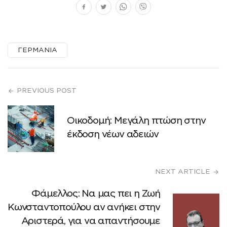
ΓΕΡΜΑΝΙΑ
PREVIOUS POST
Οικοδομή: Μεγάλη πτώση στην
έκδοση νέων αδειών
NEXT ARTICLE
Φάμελλος: Να μας πει η Ζωή
Κωνσταντοπούλου αν ανήκει στην
Αριστερά, για να απαντήσουμε