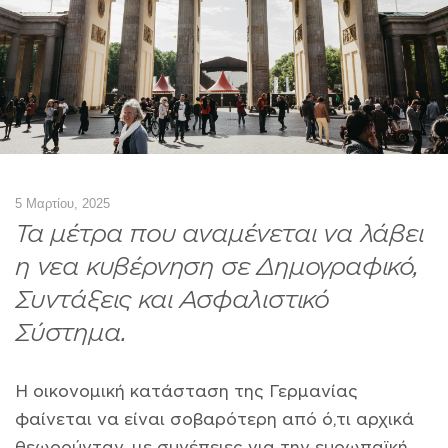
5 Μαρτίου, 2025
Τα μέτρα που αναμένεται να λάβει
η νεα κυβέρνηση σε Δημογραφικό,
Συντάξεις και Ασφαλιστικό
Σύστημα.
Η οικονομική κατάσταση της Γερμανίας
φαίνεται να είναι σοβαρότερη από ό,τι αρχικά
θεωρούνταν, με συνέπειες για την ευρωπαϊκή