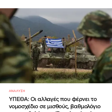
ΑΝΆΛΥΣΗ
ΥΠΕΘΑ: Οι αλλαγές που φέρνει το
νομοσχέδιο σε μισθούς, βαθμολόγιο