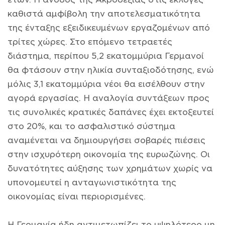
καθιστά αμφίβολη την αποτελεσματικότητα
της ένταξης εξειδικευμένων εργαζομένων από
τρίτες χώρες. Στο επόμενο τετραετές
διάστημα, περίπου 5,2 εκατομμύρια Γερμανοί
θα φτάσουν στην ηλικία συνταξιοδότησης, ενώ
μόλις 3,1 εκατομμύρια νέοι θα εισέλθουν στην
αγορά εργασίας. Η αναλογία συντάξεων προς
τις συνολικές κρατικές δαπάνες έχει εκτοξευτεί
στο 20%, και το ασφαλιστικό σύστημα
αναμένεται να δημιουργήσει σοβαρές πιέσεις
στην ισχυρότερη οικονομία της ευρωζώνης. Οι
δυνατότητες αύξησης των χρημάτων χωρίς να
υπονομευτεί η ανταγωνιστικότητα της
οικονομίας είναι περιορισμένες.
Η Γερμανία ήδη αντιμετωπίζει το υψηλότερο μη