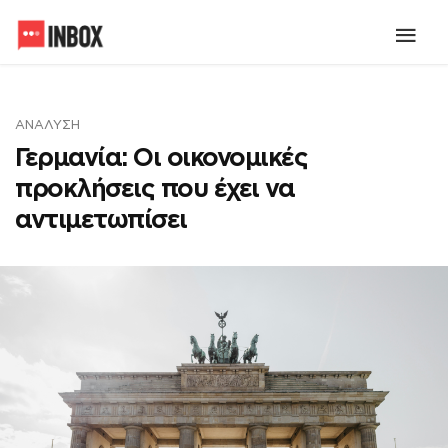
ΑΝΆΛΥΣΗ
Γερμανία: Οι οικονομικές
προκλήσεις που έχει να
αντιμετωπίσει