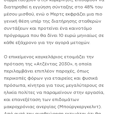
διατηρηθεί η εγγύηση σύνταξης στο 48% του
μέσου μισθού, ενώ ο Μερτς εκφράζει μια πιο
γενική θέση υπέρ της διατήρησης σταθερών
συντάξεων και προτείνει ένα καινοτόμο
πρόγραμμα που θα δίνει 10 ευρώ μηνιαίως σε
κάθε εξάχρονο για την αγορά μετοχών.
Ο επικείμενος καγκελάριος ετοιμάζει την
πρόταση της «Ατζέντας 2030», η οποία
περιλαμβάνει επιπλέον παροχές, όπως
περικοπές φόρων για εταιρείες και φυσικά
πρόσωπα, κίνητρα για τους μεγαλύτερους σε
ηλικία πολίτες να παραμείνουν στην εργασία,
και επανεξέταση των επιδομάτων
μακροχρόνιας ανεργίας (Μπούργκεργκελντ).
Από αυτή την αναθεώρηση εκτιμάται ότι θα